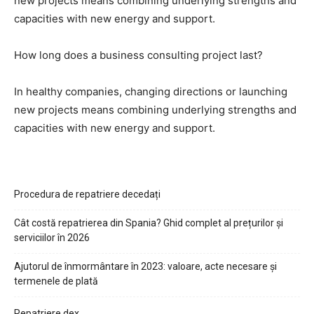
new projects means combining underlying strengths and
capacities with new energy and support.
How long does a business consulting project last?
In healthy companies, changing directions or launching
new projects means combining underlying strengths and
capacities with new energy and support.
Procedura de repatriere decedați
Cât costă repatrierea din Spania? Ghid complet al prețurilor și
serviciilor în 2026
Ajutorul de înmormântare în 2023: valoare, acte necesare și
termenele de plată
Repatriere dex