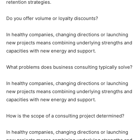
retention strategies.
Do you offer volume or loyalty discounts?
In healthy companies, changing directions or launching
new projects means combining underlying strengths and
capacities with new energy and support.
What problems does business consulting typically solve?
In healthy companies, changing directions or launching
new projects means combining underlying strengths and
capacities with new energy and support.
How is the scope of a consulting project determined?
In healthy companies, changing directions or launching