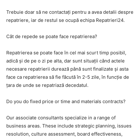
Trebuie doar să ne contactați pentru a avea detalii despre
repatriere, iar de restul se ocupă echipa Repatrieri24.
Cât de repede se poate face repatrierea?
Repatrierea se poate face în cel mai scurt timp posibil,
adică și de pe o zi pe alta, dar sunt situații când actele
necesare repatrierii durează până sunt finalizate și asta
face ca repatrierea să fie făcută în 2-5 zile, în funcție de
țara de unde se repatriază decedatul.
Do you do fixed price or time and materials contracts?
Our associate consultants specialize in a range of
business areas. These include strategic planning, issues
resolution, culture assessment, board effectiveness,