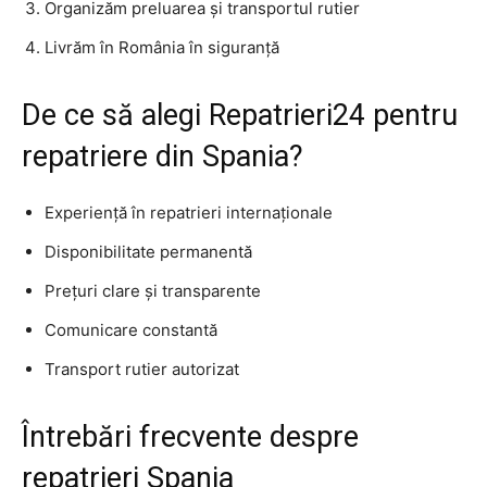
Organizăm preluarea și transportul rutier
Livrăm în România în siguranță
De ce să alegi Repatrieri24 pentru
repatriere din Spania?
Experiență în repatrieri internaționale
Disponibilitate permanentă
Prețuri clare și transparente
Comunicare constantă
Transport rutier autorizat
Întrebări frecvente despre
repatrieri Spania