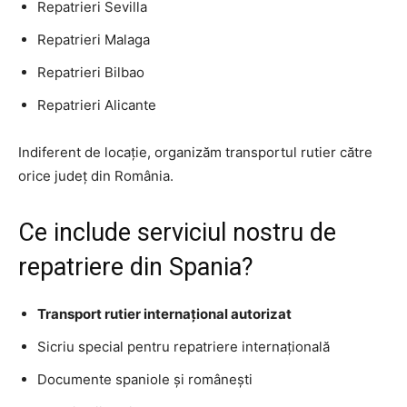
Repatrieri Sevilla
Repatrieri Malaga
Repatrieri Bilbao
Repatrieri Alicante
Indiferent de locație, organizăm transportul rutier către
orice județ din România.
Ce include serviciul nostru de
repatriere din Spania?
Transport rutier internațional autorizat
Sicriu special pentru repatriere internațională
Documente spaniole și românești