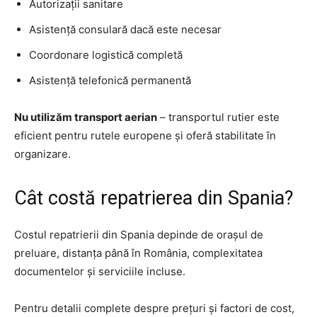
Autorizații sanitare
Asistență consulară dacă este necesar
Coordonare logistică completă
Asistență telefonică permanentă
Nu utilizăm transport aerian
– transportul rutier este
eficient pentru rutele europene și oferă stabilitate în
organizare.
Cât costă repatrierea din Spania?
Costul repatrierii din Spania depinde de orașul de
preluare, distanța până în România, complexitatea
documentelor și serviciile incluse.
Pentru detalii complete despre prețuri și factori de cost,