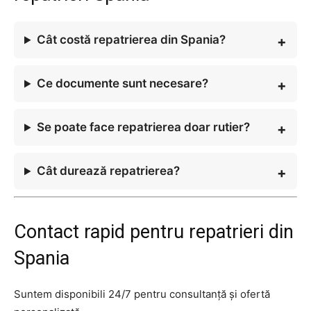
Cât costă repatrierea din Spania?
Ce documente sunt necesare?
Se poate face repatrierea doar rutier?
Cât durează repatrierea?
Contact rapid pentru repatrieri din
Spania
Suntem disponibili 24/7 pentru consultanță și ofertă