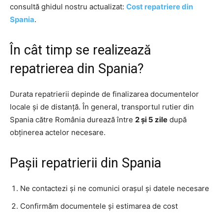
consultă ghidul nostru actualizat:
Cost repatriere din
Spania
.
În cât timp se realizează
repatrierea din Spania?
Durata repatrierii depinde de finalizarea documentelor
locale și de distanță. În general, transportul rutier din
Spania către România durează între
2 și 5 zile
după
obținerea actelor necesare.
Pașii repatrierii din Spania
Ne contactezi și ne comunici orașul și datele necesare
Confirmăm documentele și estimarea de cost