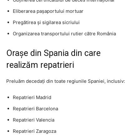
Eliberarea pașaportului mortuar
Pregătirea și sigilarea sicriului
Organizarea transportului rutier către România
Orașe din Spania din care
realizăm repatrieri
Preluăm decedați din toate regiunile Spaniei, inclusiv:
Repatrieri Madrid
Repatrieri Barcelona
Repatrieri Valencia
Repatrieri Zaragoza